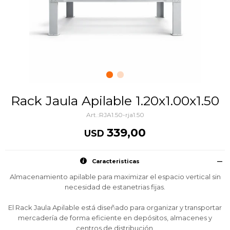
Rack Jaula Apilable 1.20x1.00x1.50
RJA1.50-rja1.50
339,00
USD
Caracteristicas
Almacenamiento apilable para maximizar el espacio vertical sin
necesidad de estanetrias fijas.
El Rack Jaula Apilable está diseñado para organizar y transportar
mercadería de forma eficiente en depósitos, almacenes y
centros de distribución.