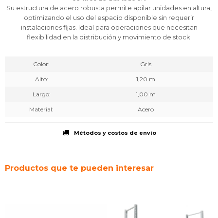
Su estructura de acero robusta permite apilar unidades en altura,
optimizando el uso del espacio disponible sin requerir
instalaciones fijas. Ideal para operaciones que necesitan
flexibilidad en la distribución y movimiento de stock.
Color
Gris
Alto
1,20 m
Largo
1,00 m
Material
Acero
Métodos y costos de envío
Productos que te pueden interesar