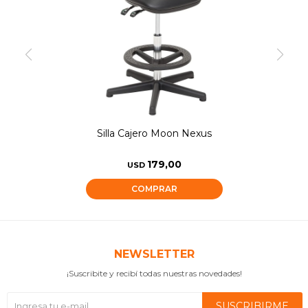
Silla Cajero Moon Nexus
179,00
USD
NEWSLETTER
¡Suscribite y recibí todas nuestras novedades!
SUSCRIBIRME