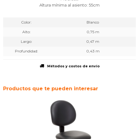
Altura mínima al asiento: 55cm
Color
Blanco
Alto
0,75 m
Largo
0,47 m
Profundidad
0,43 m
Métodos y costos de envío
Productos que te pueden interesar