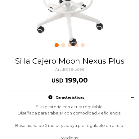
Silla Cajero Moon Nexus Plus
B096-b096
199,00
USD
Caracteristicas
Silla giratoria con altura regulable.
Diseñada para trabajar con comodidad y eficiencia.
Base araña de 5 radios y apoya pie regulable en altura.
Medidas: