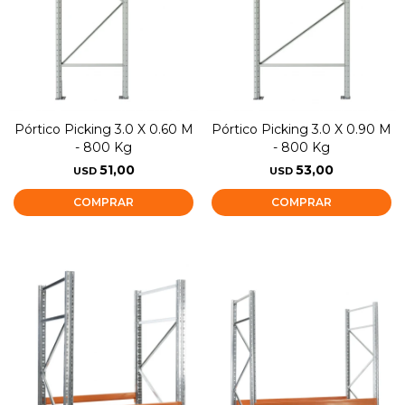
Pórtico Picking 3.0 X 0.60 M
Pórtico Picking 3.0 X 0.90 M
- 800 Kg
- 800 Kg
51,00
53,00
USD
USD