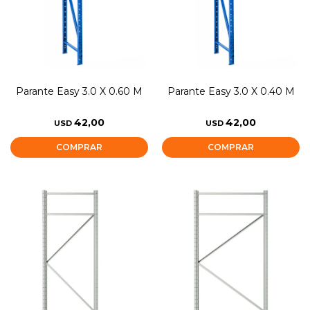
Parante Easy 3.0 X 0.60 M
Parante Easy 3.0 X 0.40 M
42,00
42,00
USD
USD