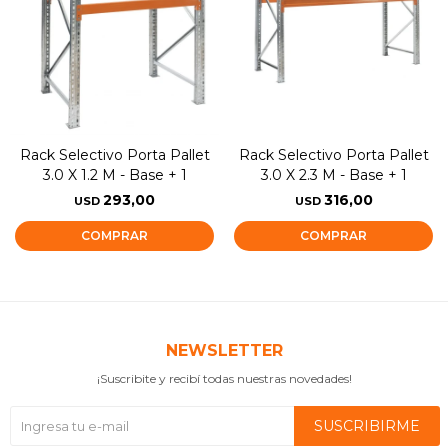
Rack Selectivo Porta Pallet
Rack Selectivo Porta Pallet
3.0 X 1.2 M - Base + 1
3.0 X 2.3 M - Base + 1
293,00
316,00
USD
USD
NEWSLETTER
¡Suscribite y recibí todas nuestras novedades!
SUSCRIBIRME