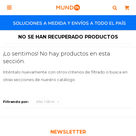

NO SE HAN RECUPERADO PRODUCTOS
¡Lo sentimos! No hay productos en esta
sección.
Inténtalo nuevamente con otros criterios de filtrado o busca en
otras secciones de nuestro catálogo.
Filtrando por:
Alto:
1-00-m
NEWSLETTER