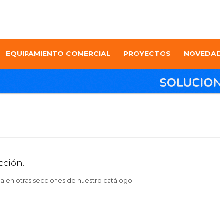
EQUIPAMIENTO COMERCIAL
PROYECTOS
NOVEDA
cción.
ca en otras secciones de nuestro catálogo.