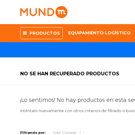
EQUIPAMIENTO LOGÍSTICO
PRODUCTOS
NO SE HAN RECUPERADO PRODUCTOS
¡Lo sentimos! No hay productos en esta se
Inténtalo nuevamente con otros criterios de filtrado o bus
Filtrando por:
Color:
Cromado