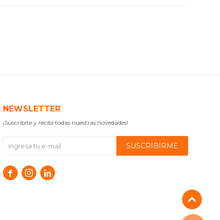
NEWSLETTER
¡Suscribite y recibí todas nuestras novedades!
SUSCRIBIRME


