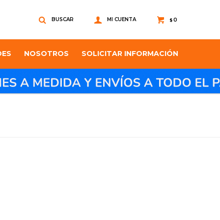
0
$
DES
NOSOTROS
SOLICITAR INFORMACIÓN