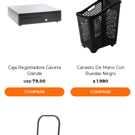
Caja Registradora Gaveta
Canasto De Mano Con
Grande
Ruedas Negro
79,00
1.980
USD
$