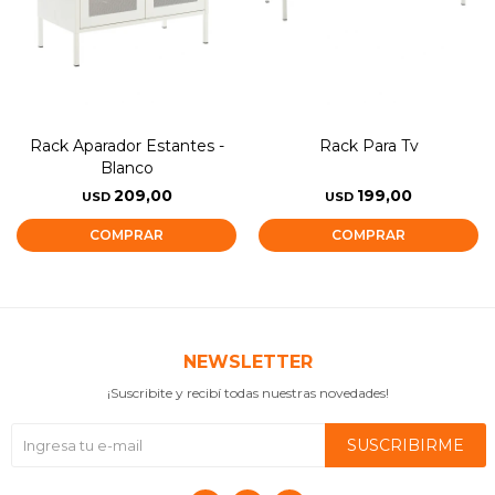
Rack Aparador Estantes -
Rack Para Tv
Blanco
209,00
199,00
USD
USD
NEWSLETTER
¡Suscribite y recibí todas nuestras novedades!
SUSCRIBIRME