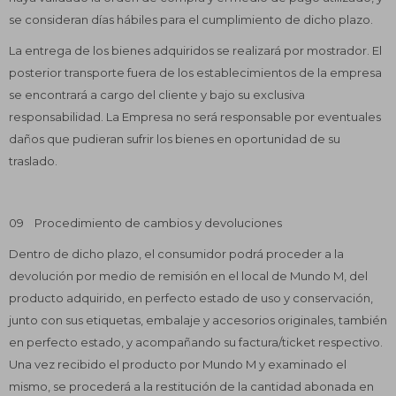
se consideran días hábiles para el cumplimiento de dicho plazo.
La entrega de los bienes adquiridos se realizará por mostrador. El
posterior transporte fuera de los establecimientos de la empresa
se encontrará a cargo del cliente y bajo su exclusiva
responsabilidad. La Empresa no será responsable por eventuales
daños que pudieran sufrir los bienes en oportunidad de su
traslado.
09 Procedimiento de cambios y devoluciones
Dentro de dicho plazo, el consumidor podrá proceder a la
devolución por medio de remisión en el local de Mundo M, del
producto adquirido, en perfecto estado de uso y conservación,
junto con sus etiquetas, embalaje y accesorios originales, también
en perfecto estado, y acompañando su factura/ticket respectivo.
Una vez recibido el producto por Mundo M y examinado el
mismo, se procederá a la restitución de la cantidad abonada en