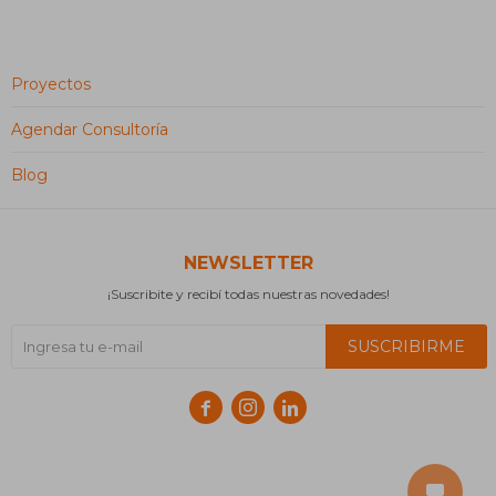
Proyectos
Agendar Consultoría
Blog
NEWSLETTER
¡Suscribite y recibí todas nuestras novedades!
SUSCRIBIRME


