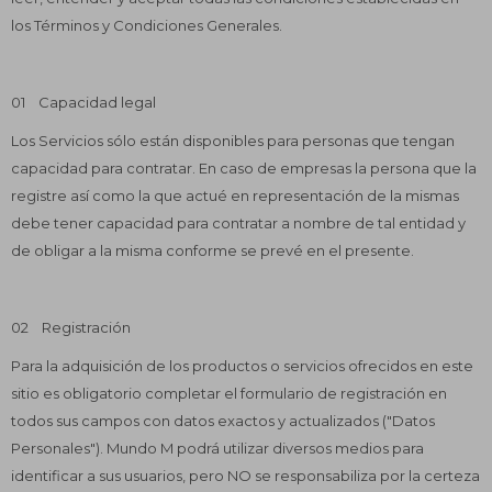
los Términos y Condiciones Generales.
01 Capacidad legal
Los Servicios sólo están disponibles para personas que tengan
capacidad para contratar. En caso de empresas la persona que la
registre así como la que actué en representación de la mismas
debe tener capacidad para contratar a nombre de tal entidad y
de obligar a la misma conforme se prevé en el presente.
02 Registración
Para la adquisición de los productos o servicios ofrecidos en este
sitio es obligatorio completar el formulario de registración en
todos sus campos con datos exactos y actualizados ("Datos
Personales"). Mundo M podrá utilizar diversos medios para
identificar a sus usuarios, pero NO se responsabiliza por la certeza