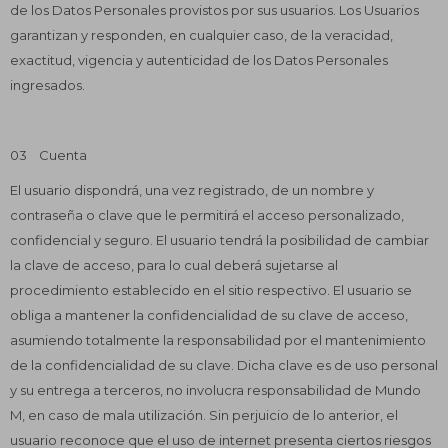
de los Datos Personales provistos por sus usuarios. Los Usuarios
garantizan y responden, en cualquier caso, de la veracidad,
exactitud, vigencia y autenticidad de los Datos Personales
ingresados.
03 Cuenta
El usuario dispondrá, una vez registrado, de un nombre y
contraseña o clave que le permitirá el acceso personalizado,
confidencial y seguro. El usuario tendrá la posibilidad de cambiar
la clave de acceso, para lo cual deberá sujetarse al
procedimiento establecido en el sitio respectivo. El usuario se
obliga a mantener la confidencialidad de su clave de acceso,
asumiendo totalmente la responsabilidad por el mantenimiento
de la confidencialidad de su clave. Dicha clave es de uso personal
y su entrega a terceros, no involucra responsabilidad de Mundo
M, en caso de mala utilización. Sin perjuicio de lo anterior, el
usuario reconoce que el uso de internet presenta ciertos riesgos