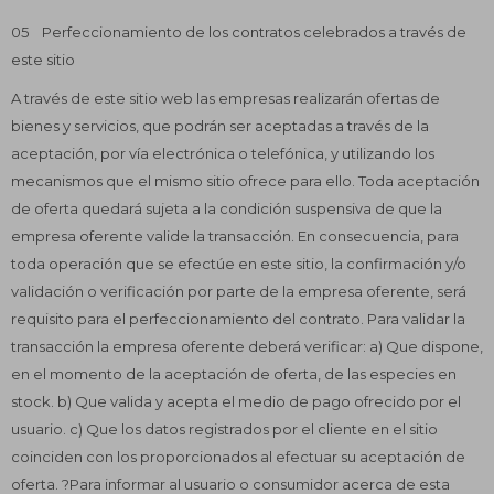
05 Perfeccionamiento de los contratos celebrados a través de
este sitio
A través de este sitio web las empresas realizarán ofertas de
bienes y servicios, que podrán ser aceptadas a través de la
aceptación, por vía electrónica o telefónica, y utilizando los
mecanismos que el mismo sitio ofrece para ello. Toda aceptación
de oferta quedará sujeta a la condición suspensiva de que la
empresa oferente valide la transacción. En consecuencia, para
toda operación que se efectúe en este sitio, la confirmación y/o
validación o verificación por parte de la empresa oferente, será
requisito para el perfeccionamiento del contrato. Para validar la
transacción la empresa oferente deberá verificar: a) Que dispone,
en el momento de la aceptación de oferta, de las especies en
stock. b) Que valida y acepta el medio de pago ofrecido por el
usuario. c) Que los datos registrados por el cliente en el sitio
coinciden con los proporcionados al efectuar su aceptación de
oferta. ?Para informar al usuario o consumidor acerca de esta