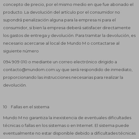
concepto de precio, por el mismo medio en que fue abonado el
producto. La devolución del artículo por el consumidor no
supondrá penalización alguna para la empresa ni para el
consumidor, si bien la empresa deberá satisfacer directamente
los gastos de entrega y devolución. Para tramitar la devolución, es
necesario acercarse al local de Mundo M o contactarse al
siguiente número
094 909 010 o mediante un correo electrónico dirigido a
contacto@mundom.com.uy que será respondido de inmediato,
proporcionando las instrucciones necesarias para realizar la
devolución.
10 Fallas en el sistema
Mundo M no garantiza la inexistencia de eventuales dificultades
técnicas o fallas en los sistemas o en Internet. El sistema puede
eventualmente no estar disponible debido a dificultades técnicas