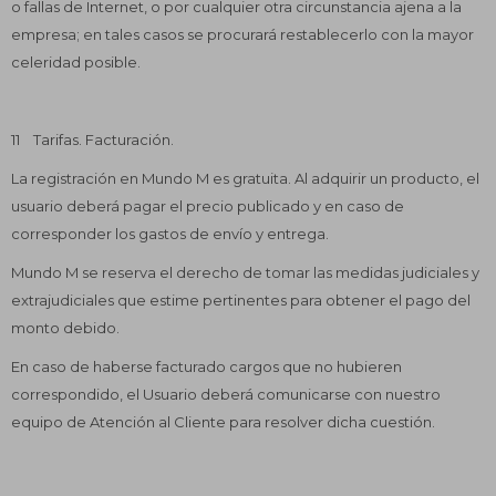
o fallas de Internet, o por cualquier otra circunstancia ajena a la
empresa; en tales casos se procurará restablecerlo con la mayor
celeridad posible.
11 Tarifas. Facturación.
La registración en Mundo M es gratuita. Al adquirir un producto, el
usuario deberá pagar el precio publicado y en caso de
corresponder los gastos de envío y entrega.
Mundo M se reserva el derecho de tomar las medidas judiciales y
extrajudiciales que estime pertinentes para obtener el pago del
monto debido.
En caso de haberse facturado cargos que no hubieren
correspondido, el Usuario deberá comunicarse con nuestro
equipo de Atención al Cliente para resolver dicha cuestión.