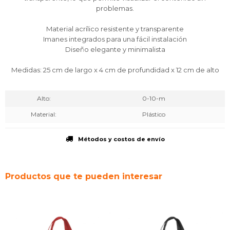
problemas.
Material acrílico resistente y transparente
Imanes integrados para una fácil instalación
Diseño elegante y minimalista
Medidas: 25 cm de largo x 4 cm de profundidad x 12 cm de alto
Alto
0-10-m
Material
Plástico
Métodos y costos de envío
Productos que te pueden interesar