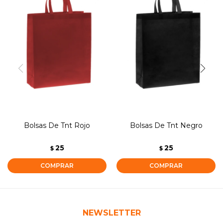
Bolsas De Tnt Rojo
Bolsas De Tnt Negro
25
25
$
$
NEWSLETTER