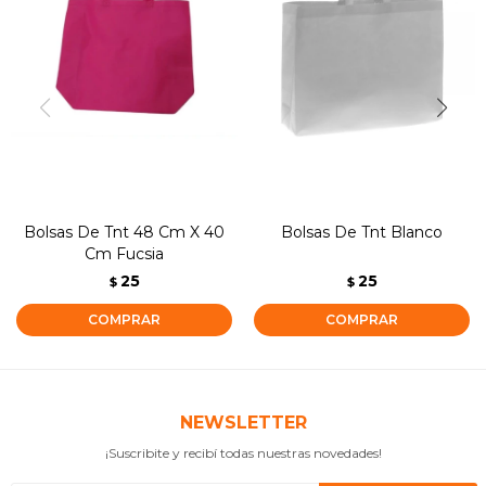
Bolsas De Tnt 48 Cm X 40
Bolsas De Tnt Blanco
Cm Fucsia
25
25
$
$
NEWSLETTER
¡Suscribite y recibí todas nuestras novedades!