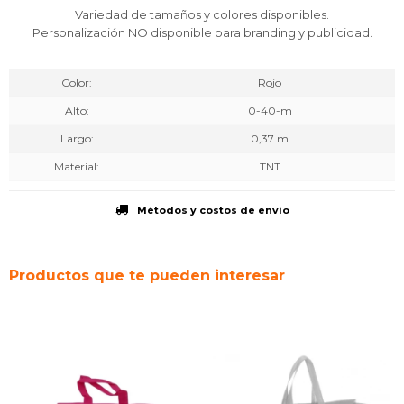
Variedad de tamaños y colores disponibles.
Personalización NO disponible para branding y publicidad.
Color
Rojo
Alto
0-40-m
Largo
0,37 m
Material
TNT
Métodos y costos de envío
Productos que te pueden interesar