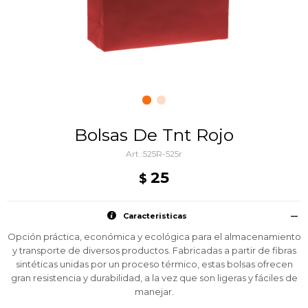
Bolsas De Tnt Rojo
525R-525r
25
$
Caracteristicas
Opción práctica, económica y ecológica para el almacenamiento
y transporte de diversos productos. Fabricadas a partir de fibras
sintéticas unidas por un proceso térmico, estas bolsas ofrecen
gran resistencia y durabilidad, a la vez que son ligeras y fáciles de
manejar.