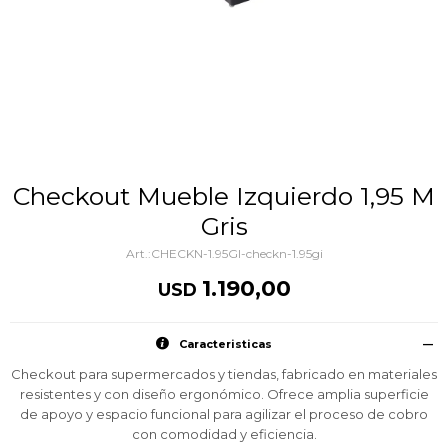
Checkout Mueble Izquierdo 1,95 M
Gris
CHECKN-1.95GI-checkn-1.95gi
1.190,00
USD
Caracteristicas
Checkout para supermercados y tiendas, fabricado en materiales
resistentes y con diseño ergonómico. Ofrece amplia superficie
de apoyo y espacio funcional para agilizar el proceso de cobro
con comodidad y eficiencia.