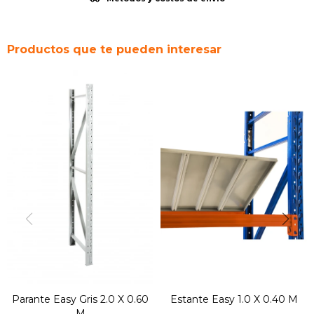
Productos que te pueden interesar
Parante Easy Gris 2.0 X 0.60
Estante Easy 1.0 X 0.40 M
M