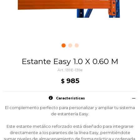
Estante Easy 1.0 X 0.60 M
139E-139e
985
$
Caracteristicas
El complemento perfecto para personalizar y ampliar tu sistema
de estantería Easy.
Este estante metálico reforzado está diseñado para integrarse
directamente a los parantes de la línea Easy, permitiéndote
sumar niveles de almacenamiento de forma práctica y ordenada.