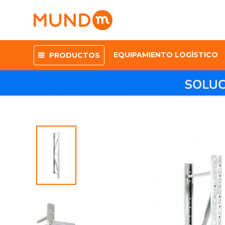
EQUIPAMIENTO LOGÍSTICO
PRODUCTOS