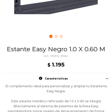
Estante Easy Negro 1.0 X 0.60 M
139EN-139en
1.195
$
Caracteristicas
El complemento ideal para personalizar y ampliar tu Estantería
Easy Negra.
Este estante metálico reforzado de 1.0 x 0.60 se integra
directamente al sistema de parantes de la línea Easy,
permitiéndote sumar niveles de almacenamiento de forma