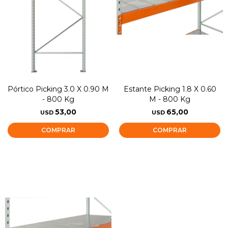
Pórtico Picking 3.0 X 0.90 M
Estante Picking 1.8 X 0.60
- 800 Kg
M - 800 Kg
53,00
65,00
USD
USD