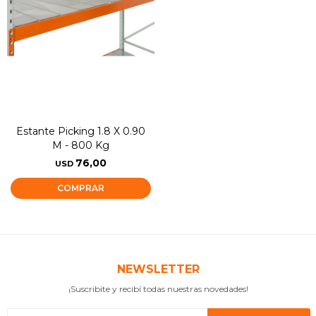
Estante Picking 1.8 X 0.90
M - 800 Kg
76,00
USD
NEWSLETTER
¡Suscribite y recibí todas nuestras novedades!