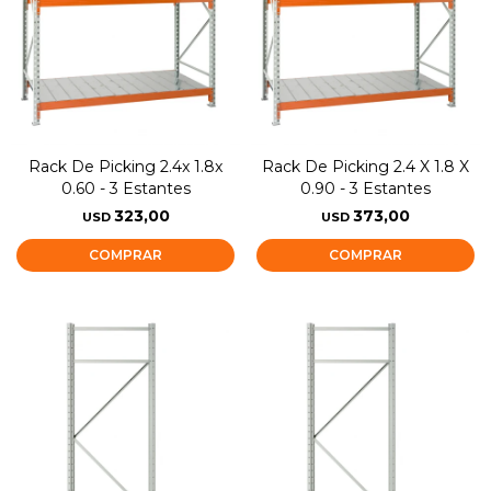
Rack De Picking 2.4x 1.8x
Rack De Picking 2.4 X 1.8 X
0.60 - 3 Estantes
0.90 - 3 Estantes
323,00
373,00
USD
USD