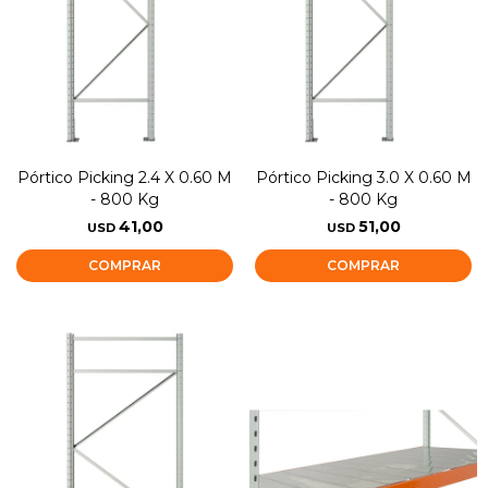
Pórtico Picking 2.4 X 0.60 M
Pórtico Picking 3.0 X 0.60 M
- 800 Kg
- 800 Kg
41,00
51,00
USD
USD