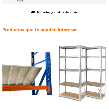
total
Métodos y costos de envío
Productos que te pueden interesar