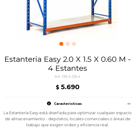
Estanteria Easy 2.0 X 1.5 X 0.60 M -
4 Estantes
135.4-135.4
5.690
$
Caracteristicas
La Estantería Easy está diseñada para optimizar cualquier espacio
de almacenamiento - depósitos, locales comerciales o áreas de
trabajo que exigen orden y eficiencia real.