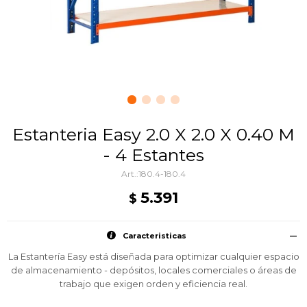
Estanteria Easy 2.0 X 2.0 X 0.40 M
- 4 Estantes
180.4-180.4
5.391
$
Caracteristicas
La Estantería Easy está diseñada para optimizar cualquier espacio
de almacenamiento - depósitos, locales comerciales o áreas de
trabajo que exigen orden y eficiencia real.