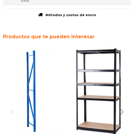
total
Métodos y costos de envío
Productos que te pueden interesar