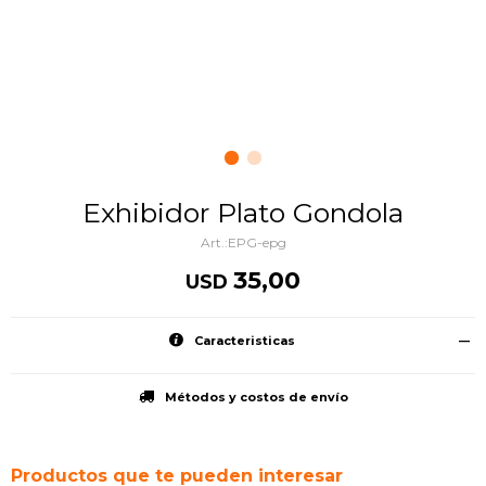
Exhibidor Plato Gondola
EPG-epg
35,00
USD
Caracteristicas
Métodos y costos de envío
Productos que te pueden interesar