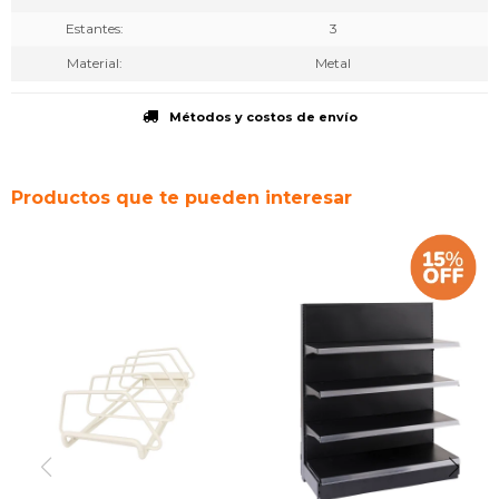
Estantes
3
Material
Metal
Métodos y costos de envío
Productos que te pueden interesar