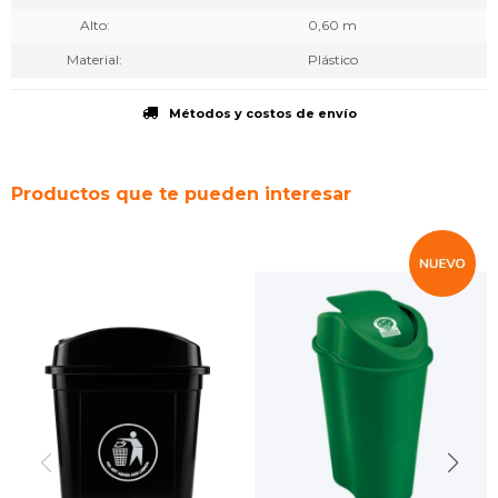
Alto
0,60 m
Material
Plástico
Métodos y costos de envío
Productos que te pueden interesar