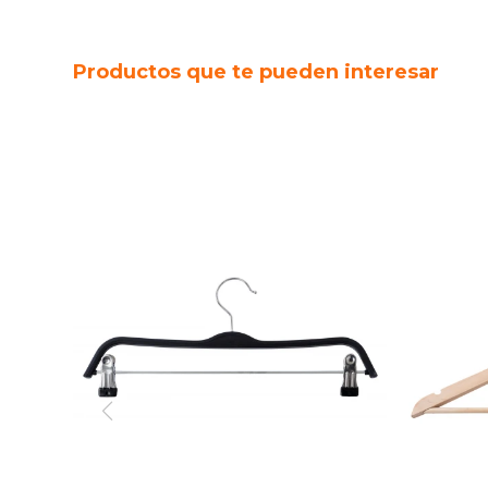
Productos que te pueden interesar