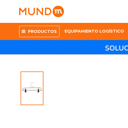
EQUIPAMIENTO LOGÍSTICO
PRODUCTOS