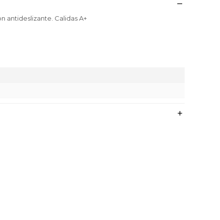
 antideslizante. Calidas A+