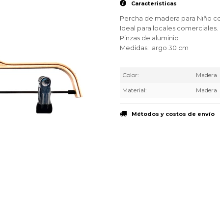
Caracteristicas
Percha de madera para Niño con
Ideal para locales comerciales.
Pinzas de aluminio
Medidas: largo 30 cm
Color
Madera
Material
Madera
Métodos y costos de envío