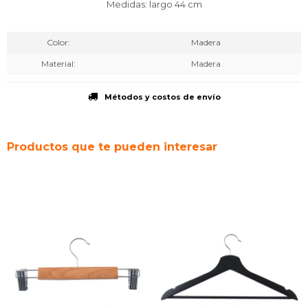
Medidas: largo 44 cm
Color
Madera
Material
Madera
Métodos y costos de envío
Productos que te pueden interesar