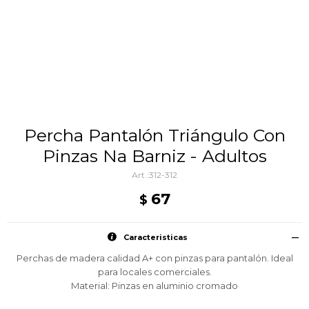
Percha Pantalón Triángulo Con
Pinzas Na Barniz - Adultos
312-312
67
$
Caracteristicas
Perchas de madera calidad A+ con pinzas para pantalón. Ideal
para locales comerciales.
Material: Pinzas en aluminio cromado