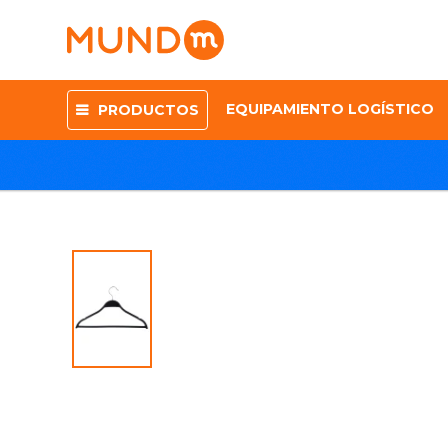
EQUIPAMIENTO LOGÍSTICO
PRODUCTOS