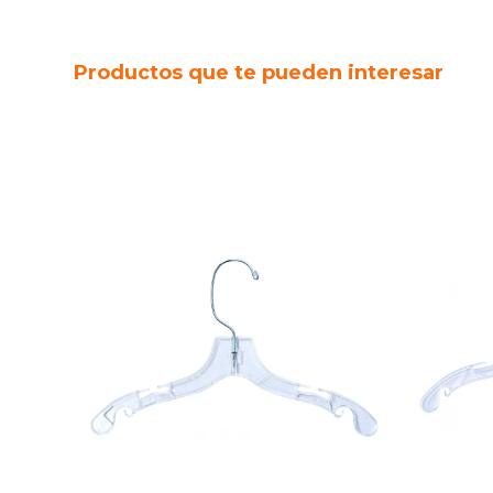
Productos que te pueden interesar