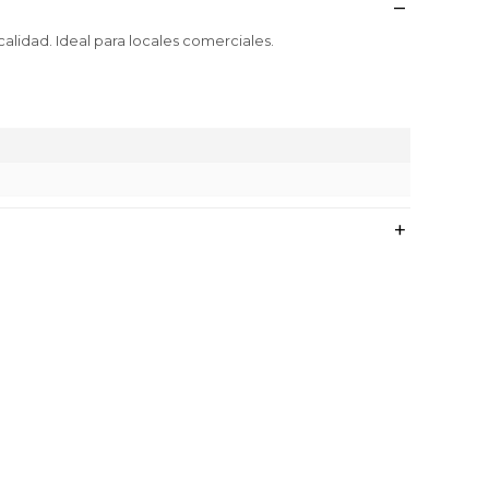
alidad. Ideal para locales comerciales.