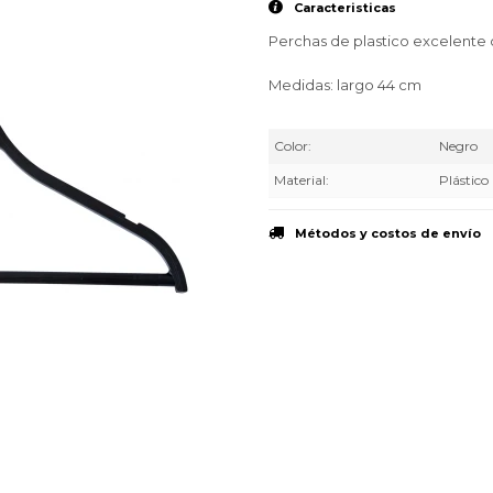
Caracteristicas
Perchas de plastico excelente c
Medidas: largo 44 cm
Color
Negro
Material
Plástico
Métodos y costos de envío