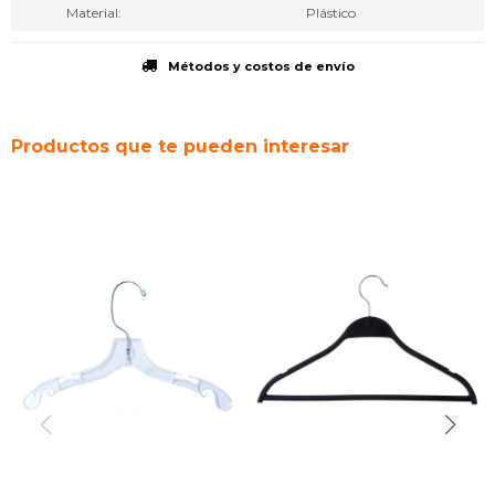
Material
Plástico
Métodos y costos de envío
Productos que te pueden interesar