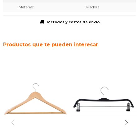
Material
Madera
Métodos y costos de envío
Productos que te pueden interesar