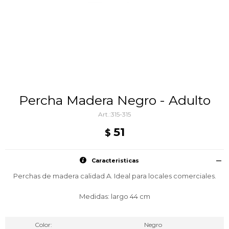
Percha Madera Negro - Adulto
315-315
51
$
Caracteristicas
Perchas de madera calidad A. Ideal para locales comerciales.
Medidas: largo 44 cm
Color
Negro