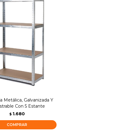
a Metálica, Galvanizada Y
strable Con 5 Estante
1.680
$