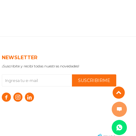
NEWSLETTER
¡Suscribite y recibí todas nuestras novedades!
SUSCRIBIRME


