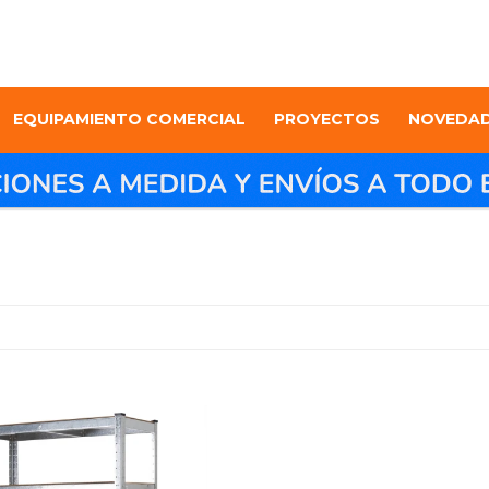
EQUIPAMIENTO COMERCIAL
PROYECTOS
NOVEDA