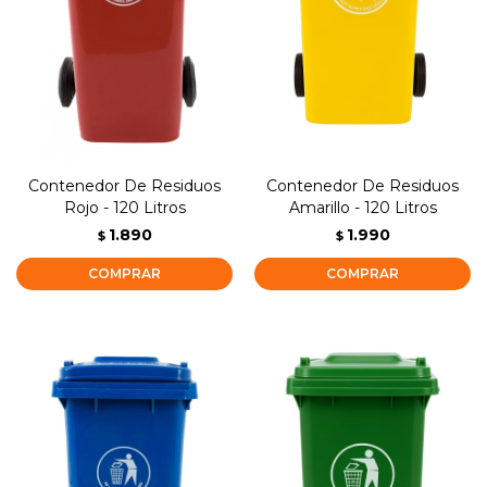
Contenedor De Residuos
Contenedor De Residuos
Rojo - 120 Litros
Amarillo - 120 Litros
1.890
1.990
$
$