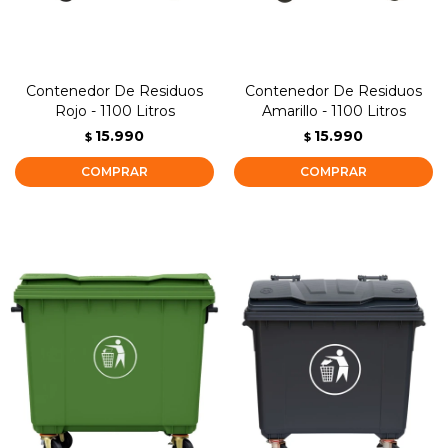
Contenedor De Residuos
Contenedor De Residuos
Rojo - 1100 Litros
Amarillo - 1100 Litros
15.990
15.990
$
$