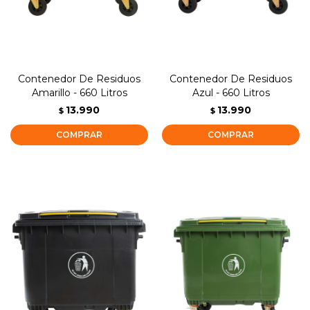
Contenedor De Residuos
Contenedor De Residuos
Amarillo - 660 Litros
Azul - 660 Litros
13.990
13.990
$
$