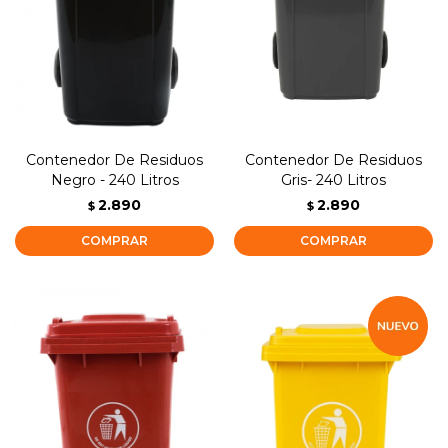
Contenedor De Residuos
Contenedor De Residuos
Negro - 240 Litros
Gris- 240 Litros
2.890
2.890
$
$