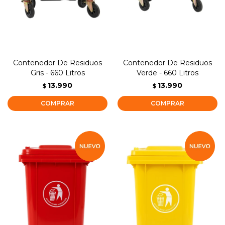
Contenedor De Residuos
Contenedor De Residuos
Gris - 660 Litros
Verde - 660 Litros
13.990
13.990
$
$