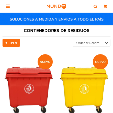

CONTENEDORES DE RESIDUOS
Recomendados