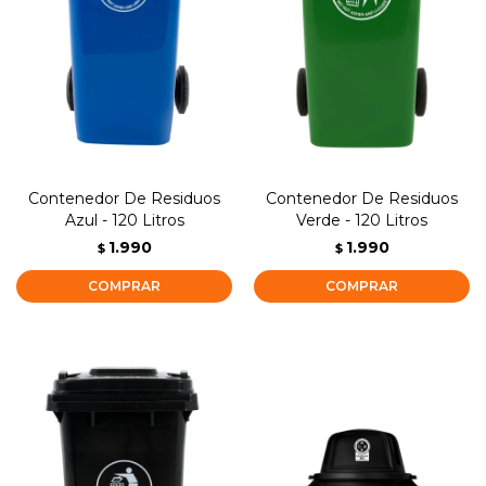
Contenedor De Residuos
Contenedor De Residuos
Azul - 120 Litros
Verde - 120 Litros
1.990
1.990
$
$