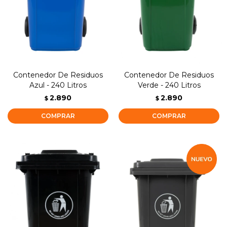
Contenedor De Residuos
Contenedor De Residuos
Azul - 240 Litros
Verde - 240 Litros
2.890
2.890
$
$