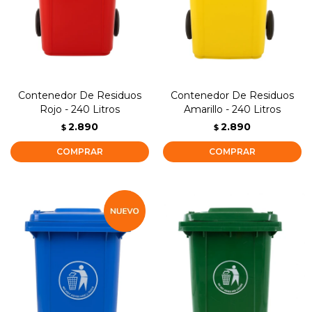
Contenedor De Residuos
Contenedor De Residuos
Rojo - 240 Litros
Amarillo - 240 Litros
2.890
2.890
$
$