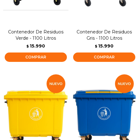
Contenedor De Residuos
Contenedor De Residuos
Verde - 1100 Litros
Gris - 1100 Litros
15.990
15.990
$
$