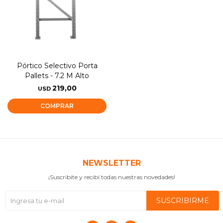
Pórtico Selectivo Porta
Pallets - 7.2 M Alto
219,00
USD
NEWSLETTER
¡Suscribite y recibí todas nuestras novedades!
SUSCRIBIRME