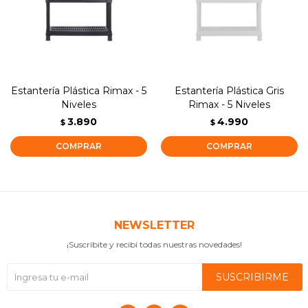
Estantería Plástica Rimax - 5
Estantería Plástica Gris
Niveles
Rimax - 5 Niveles
3.890
4.990
$
$
NEWSLETTER
¡Suscribite y recibí todas nuestras novedades!
SUSCRIBIRME