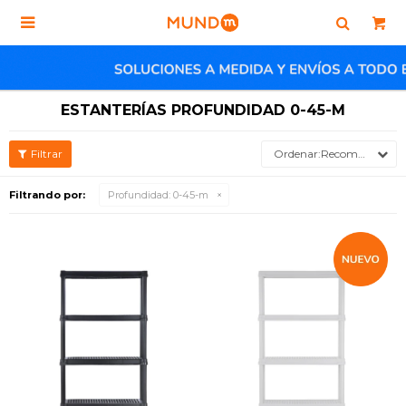

ESTANTERÍAS PROFUNDIDAD 0-45-M
Recomendados
Filtrando por:
Profundidad:
0-45-m