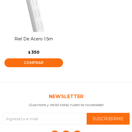
Riel De Acero 1.5m
350
$
NEWSLETTER
¡Suscribite y recibí todas nuestras novedades!
SUSCRIBIRME