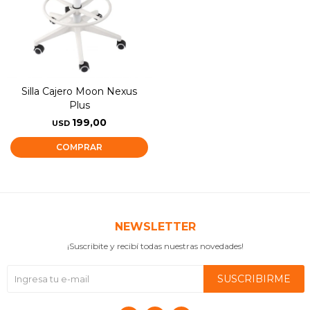
Silla Cajero Moon Nexus
Plus
199,00
USD
NEWSLETTER
¡Suscribite y recibí todas nuestras novedades!
SUSCRIBIRME