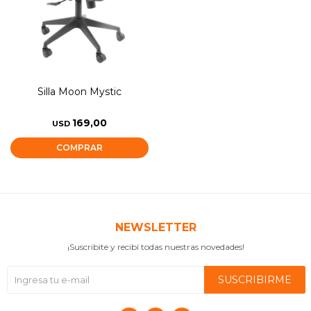
Silla Moon Mystic
169,00
USD
NEWSLETTER
¡Suscribite y recibí todas nuestras novedades!
SUSCRIBIRME