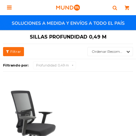

SILLAS PROFUNDIDAD 0,49 M
Recomendados
Filtrando por:
Profundidad:
0,49 m