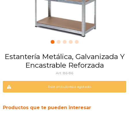
Estantería Metálica, Galvanizada Y
Encastrable Reforzada
86-86
Este artículo está agotado.
Productos que te pueden interesar