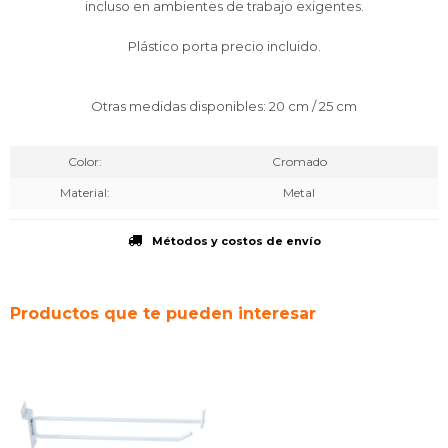
incluso en ambientes de trabajo exigentes.
Plástico porta precio incluido.
Otras medidas disponibles: 20 cm / 25 cm
Color
Cromado
Material
Metal
Métodos y costos de envío
Productos que te pueden interesar