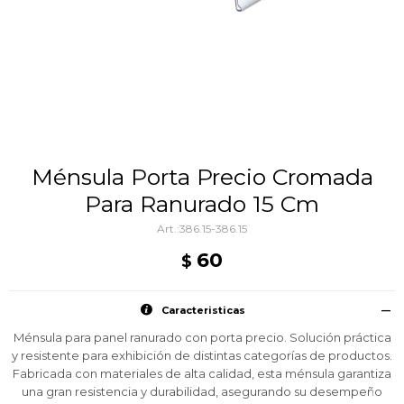
Ménsula Porta Precio Cromada
Para Ranurado 15 Cm
386.15-386.15
60
$
Caracteristicas
Ménsula para panel ranurado con porta precio. Solución práctica
y resistente para exhibición de distintas categorías de productos.
Fabricada con materiales de alta calidad, esta ménsula garantiza
una gran resistencia y durabilidad, asegurando su desempeño