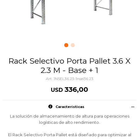
Rack Selectivo Porta Pallet 3.6 X
2.3 M - Base + 1
1NSEL36.23-1nsel36.23
336,00
USD
Caracteristicas
La solución de almacenamiento de altura para operaciones
logísticas de alto rendimiento.
El Rack Selectivo Porta Pallet está diseñado para optimizar al