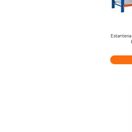
Estanteria