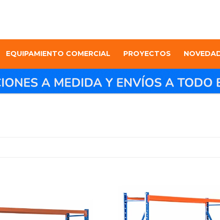
EQUIPAMIENTO COMERCIAL
PROYECTOS
NOVEDA