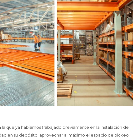
n la que ya habíamos trabajado previamente en la instalación de
idad en su depósito: aprovechar al máximo el espacio de pickeo