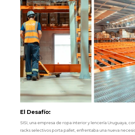
El Desafío:
SISI, una empresa de ropa interior y lencería Uruguaya, co
racks selectivos porta pallet, enfrentaba una nueva neces