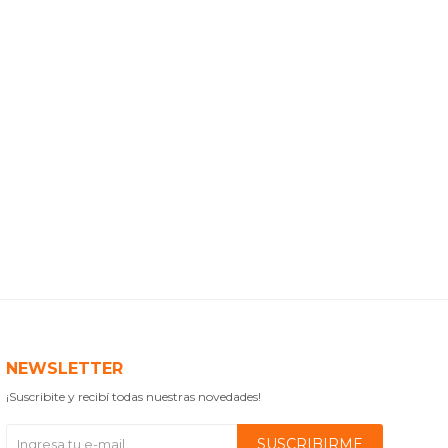
NEWSLETTER
¡Suscribite y recibí todas nuestras novedades!
SUSCRIBIRME