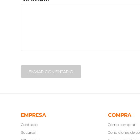
ENVIAR COMENTARIO
EMPRESA
COMPRA
Contacto
Como comprar
Sucursal
Condiciones de 