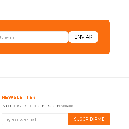
ENVIAR
NEWSLETTER
¡Suscribite y recibí todas nuestras novedades!
SUSCRIBIRME