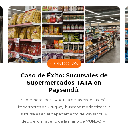
GÓNDOLAS
Caso de Éxito: Sucursales de
Supermercados TATA en
Paysandú.
Supermercados TATA, una de las cadenas más
importantes de Uruguay, buscaba modernizar sus
sucursales en el departamento de Paysandú, y
decidieron hacerlo de la mano de MUNDO M.