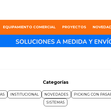
EQUIPAMIENTO COMERCIAL
PROYECTOS
NOVEDA
Categorías
AS
INSTITUCIONAL
NOVEDADES
PICKING CON PASA
SISTEMAS