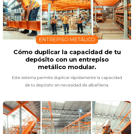
ENTREPISO METÁLICO
Cómo duplicar la capacidad de tu
depósito con un entrepiso
metálico modular.
Este sistema permite duplicar rápidamente la capacidad
de tu depósito sin necesidad de albañilería.