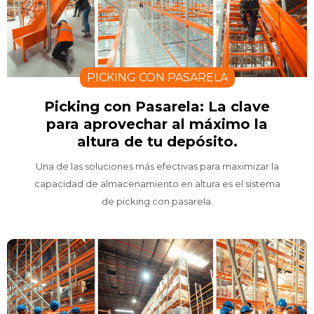
PICKING CON PASARELA
Picking con Pasarela: La clave
para aprovechar al máximo la
altura de tu depósito.
Una de las soluciones más efectivas para maximizar la
capacidad de almacenamiento en altura es el sistema
de picking con pasarela.