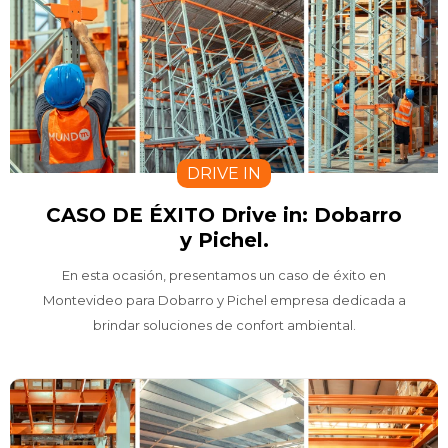
DRIVE IN
CASO DE ÉXITO Drive in: Dobarro
y Pichel.
En esta ocasión, presentamos un caso de éxito en
Montevideo para Dobarro y Pichel empresa dedicada a
brindar soluciones de confort ambiental.