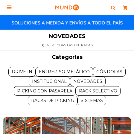

NOVEDADES
VER TODAS LAS ENTRADAS
Categorías
DRIVE IN
ENTREPISO METÁLICO
GÓNDOLAS
INSTITUCIONAL
NOVEDADES
PICKING CON PASARELA
RACK SELECTIVO
RACKS DE PICKING
SISTEMAS