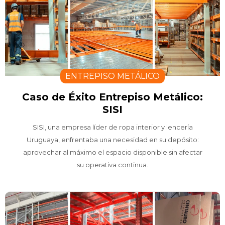
ENTREPISO METÁLICO
Caso de Éxito Entrepiso Metálico:
SISI
SISI, una empresa líder de ropa interior y lencería
Uruguaya, enfrentaba una necesidad en su depósito:
aprovechar al máximo el espacio disponible sin afectar
su operativa continua.