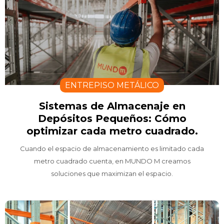
ENTREPISO METÁLICO
Sistemas de Almacenaje en
Depósitos Pequeños: Cómo
optimizar cada metro cuadrado.
Cuando el espacio de almacenamiento es limitado cada
metro cuadrado cuenta, en MUNDO M creamos
soluciones que maximizan el espacio.