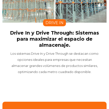
DRIVE IN
Drive In y Drive Through: Sistemas
para maximizar el espacio de
almacenaje.
Los sistemas Drive In y Drive Through se destacan como
opciones ideales para empresas que necesitan
almacenar grandes volúmenes de productos similares,
optimizando cada metro cuadrado disponible.