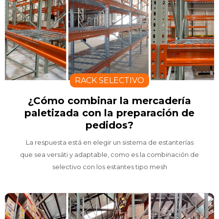
RACK SELECTIVO
¿Cómo combinar la mercadería
paletizada con la preparación de
pedidos?
La respuesta está en elegir un sistema de estanterías
que sea versáti y adaptable, como es la combinación de
selectivo con los estantes tipo mesh