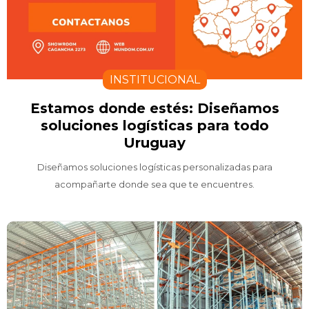
INSTITUCIONAL
Estamos donde estés: Diseñamos
soluciones logísticas para todo
Uruguay
Diseñamos soluciones logísticas personalizadas para
acompañarte donde sea que te encuentres.