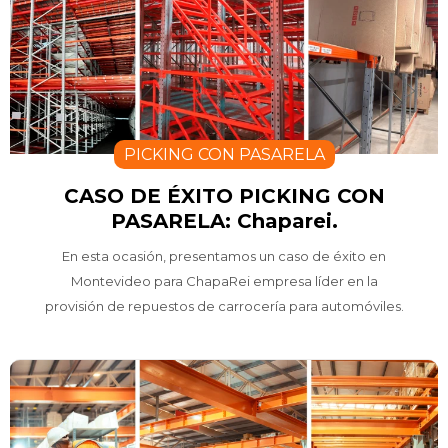
PICKING CON PASARELA
CASO DE ÉXITO PICKING CON
PASARELA: Chaparei.
En esta ocasión, presentamos un caso de éxito en
Montevideo para ChapaRei empresa líder en la
provisión de repuestos de carrocería para automóviles.