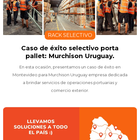
RACK SELECTIVO
Caso de éxito selectivo porta
pallet: Murchison Uruguay.
En esta ocasión, presentamos un caso de éxito en
Montevideo para Murchison Uruguay empresa dedicada
a brindar servicios de operaciones portuarias y
comercio exterior.