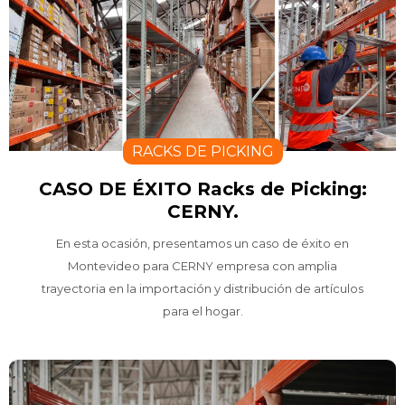
RACKS DE PICKING
CASO DE ÉXITO Racks de Picking:
CERNY.
En esta ocasión, presentamos un caso de éxito en
Montevideo para CERNY empresa con amplia
trayectoria en la importación y distribución de artículos
para el hogar.