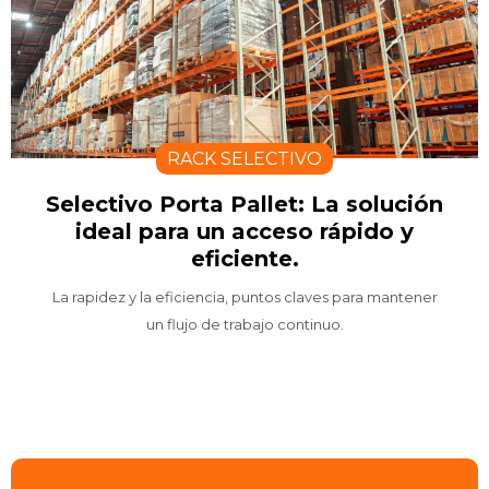
RACK SELECTIVO
Selectivo Porta Pallet: La solución
ideal para un acceso rápido y
eficiente.
La rapidez y la eficiencia, puntos claves para mantener
un flujo de trabajo continuo.