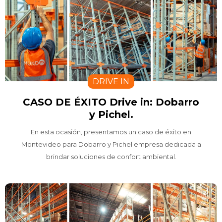
DRIVE IN
CASO DE ÉXITO Drive in: Dobarro
y Pichel.
En esta ocasión, presentamos un caso de éxito en
Montevideo para Dobarro y Pichel empresa dedicada a
brindar soluciones de confort ambiental.