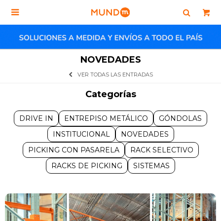

NOVEDADES
VER TODAS LAS ENTRADAS
Categorías
DRIVE IN
ENTREPISO METÁLICO
GÓNDOLAS
INSTITUCIONAL
NOVEDADES
PICKING CON PASARELA
RACK SELECTIVO
RACKS DE PICKING
SISTEMAS