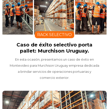
RACK SELECTIVO
Caso de éxito selectivo porta
pallet: Murchison Uruguay.
En esta ocasión, presentamos un caso de éxito en
Montevideo para Murchison Uruguay empresa dedicada
a brindar servicios de operaciones portuarias y
comercio exterior.