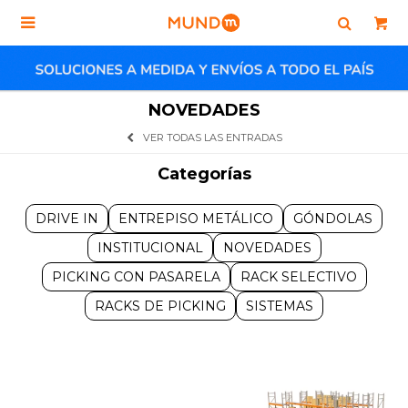

NOVEDADES
VER TODAS LAS ENTRADAS
Categorías
DRIVE IN
ENTREPISO METÁLICO
GÓNDOLAS
INSTITUCIONAL
NOVEDADES
PICKING CON PASARELA
RACK SELECTIVO
RACKS DE PICKING
SISTEMAS