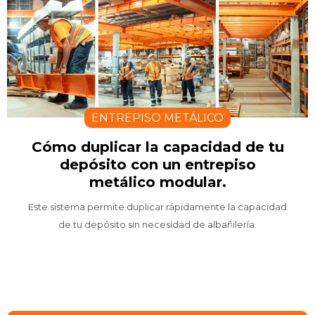
ENTREPISO METÁLICO
Cómo duplicar la capacidad de tu
depósito con un entrepiso
metálico modular.
Este sistema permite duplicar rápidamente la capacidad
de tu depósito sin necesidad de albañilería.