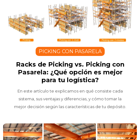
PICKING CON PASARELA
Racks de Picking vs. Picking con
Pasarela: ¿Qué opción es mejor
para tu logística?
En este artículo te explicamos en qué consiste cada
sistema, sus ventajas y diferencias, y cómo tomar la
mejor decisión según las características de tu depósito.